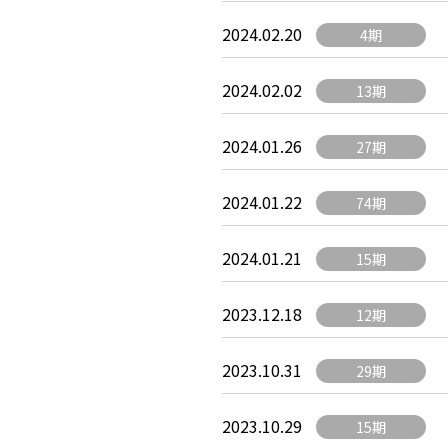
2024.02.20
4期
2024.02.02
13期
2024.01.26
27期
2024.01.22
74期
2024.01.21
15期
2023.12.18
12期
2023.10.31
29期
2023.10.29
15期