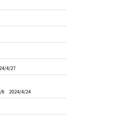
/4/27
2024/4/24