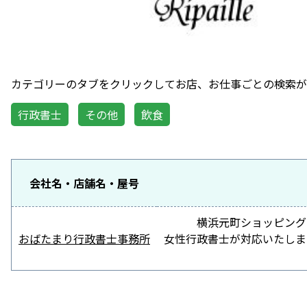
カテゴリーのタブをクリックしてお店、お仕事ごとの検索が
行政書士
その他
飲食
会社名・店舗名・屋号
横浜元町ショッピング
おばたまり行政書士事務所
女性行政書士が対応いたしま