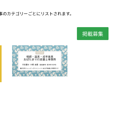
事のカテゴリーごとにリストされます。
掲載募集