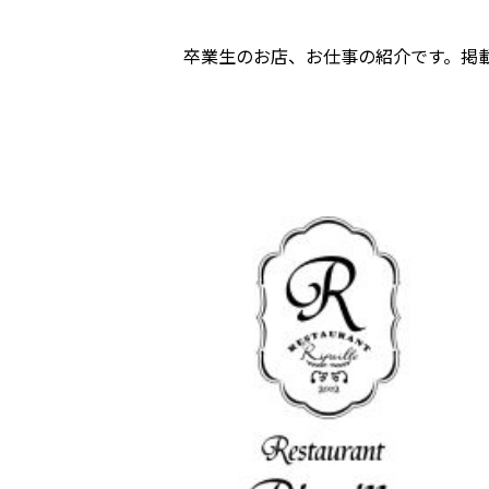
卒業生のお店、お仕事の紹介です。掲