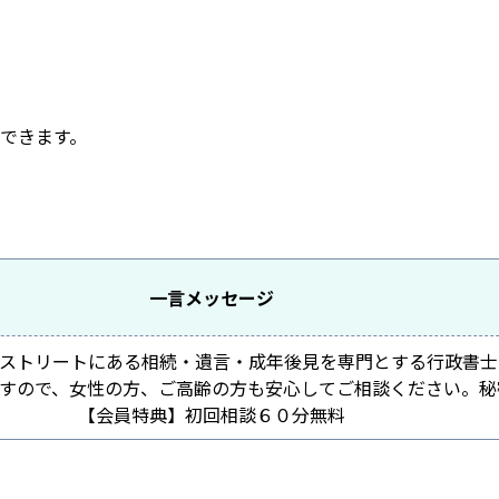
できます。
一言メッセージ
ストリートにある相続・遺言・成年後見を専門とする行政書士
すので、女性の方、ご高齢の方も安心してご相談ください。秘
【会員特典】初回相談６０分無料