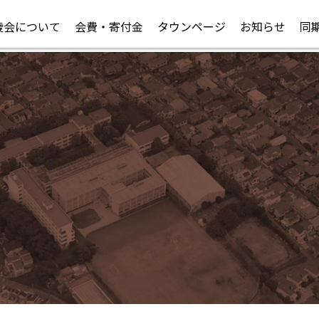
陵会について
会費・寄付金
タウンページ
お知らせ
同