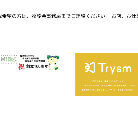
載希望の方は、牧陵会事務局までご連絡ください。 お店、お仕