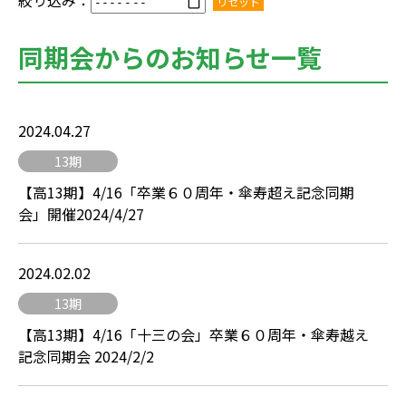
絞り込み：
リセット
同期会からのお知らせ一覧
2024.04.27
13期
【高13期】4/16「卒業６０周年・傘寿超え記念同期
会」開催2024/4/27
2024.02.02
13期
【高13期】4/16「十三の会」卒業６０周年・傘寿越え
記念同期会 2024/2/2