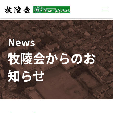
News
牧陵会からのお
知らせ