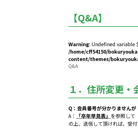
【Q&A】
Warning
: Undefined variable 
/home/cff54150/bokuryouka
content/themes/bokuryouka
Q&A
１．住所変更・
Q：会員番号が分かりませんが
A：
「卒年早見表」
を参照して
の上、送信して頂ければ、受付