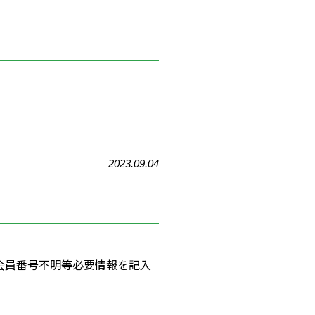
2023.09.04
会員番号不明等必要情報を記入