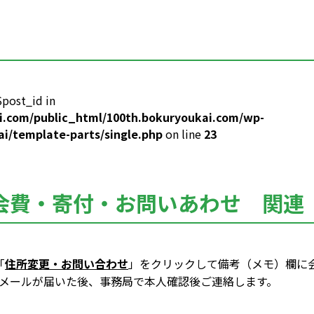
$post_id in
i.com/public_html/100th.bokuryoukai.com/wp-
i/template-parts/single.php
on line
23
会費・寄付・お問いあわせ 関連
「
住所変更・お問い合わせ
」
をクリックして備考（メモ）欄に
メールが届いた後、事務局で本人確認後ご連絡します。