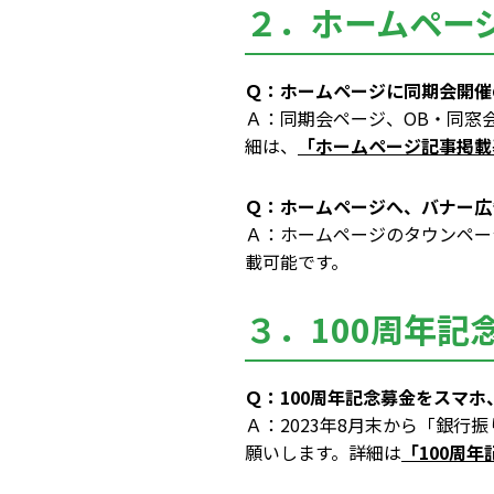
２．ホームペー
Ｑ：ホームページに同期会開催
Ａ：同期会ページ、OB・同窓
細は、
「ホームページ記事掲載
Ｑ：ホームページへ、バナー広
Ａ：ホームページのタウンペー
載可能です。
３．100周年記
Ｑ：100周年記念募金をスマ
Ａ：2023年8月末から「銀行
願いします。詳細は
「100周