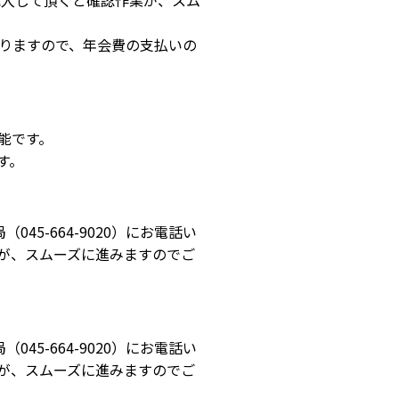
も記入して頂くと確認作業が、スム
りますので、年会費の支払いの
能です。
す。
5-664-9020）にお電話い
が、スムーズに進みますのでご
5-664-9020）にお電話い
が、スムーズに進みますのでご