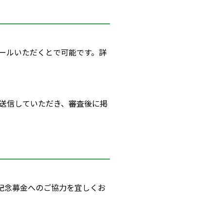
メールいただくとで可能です。詳
送信していただき、審査後に掲
、記念募金へのご協力を宜しくお