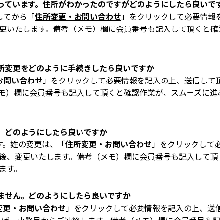
っています。住所がわかったのですがどのようにしたら良いで
してから「
住所変更・お問い合わせ
」をクリックして必要情報
更いたします。備考（メモ）欄に会員番号も記入して頂くと確
所変更をどのように手続きしたら良いですか
お問い合わせ
」をクリックして必要情報を記入の上、送信して
モ）欄に会員番号も記入して頂くと確認作業が、スムーズに進
。どのようにしたら良いですか
す。姓の変更は、「
住所変更・お問い合わせ
」をクリックして
後、変更いたします。備考（メモ）欄に会員番号も記入して頂
ます。
ません。どのようにしたら良いですか
変更・お問い合わせ
」をクリックして必要情報を記入の上、送信