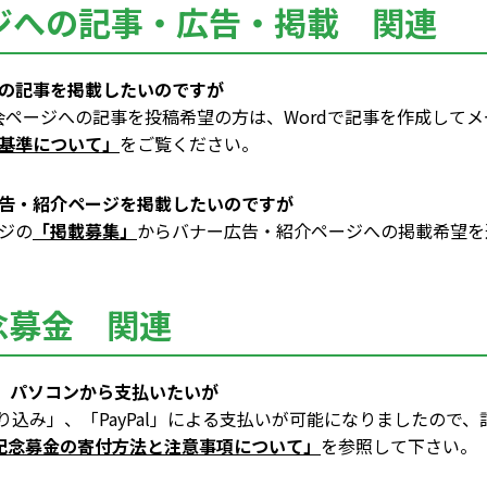
ジへの記事・広告・掲載 関連
の記事を掲載したいのですが
会ページへの記事を投稿希望の方は、Wordで記事を作成して
基準について」
をご覧ください。
告・紹介ページを掲載したいのですが
ジの
「掲載募集」
からバナー広告・紹介ページへの掲載希望を
念募金 関連
ホ、パソコンから支払いたいが
振り込み」、「PayPal」による支払いが可能になりましたので
年記念募金の寄付方法と注意事項について」
を参照して下さい。