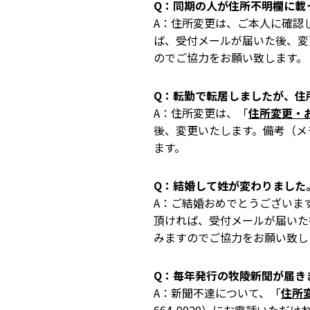
Q：同期の人が住所不明欄に載
A：住所変更は、ご本人に確認
ば、受付メールが届いた後、変
のでご協力をお願い致します。
Q：転勤で転居しましたが、住
A：住所変更は、「
住所変更・
後、変更いたします。備考（メ
ます。
Q：結婚して姓が変わりました
A：ご結婚おめでとうございま
頂ければ、受付メールが届いた
みますのでご協力をお願い致し
Q：毎年発行の牧陵新聞が届き
A：新聞不達について、「
住所