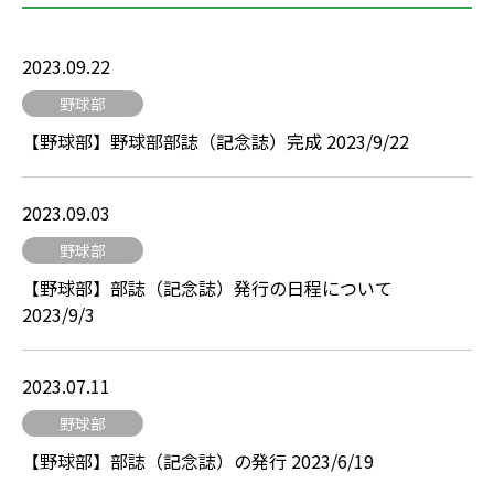
2023.09.22
野球部
【野球部】野球部部誌（記念誌）完成 2023/9/22
2023.09.03
野球部
【野球部】部誌（記念誌）発行の日程について
2023/9/3
2023.07.11
野球部
【野球部】部誌（記念誌）の発行 2023/6/19