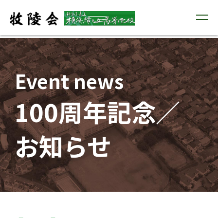
Event news
100周年記念／
お知らせ