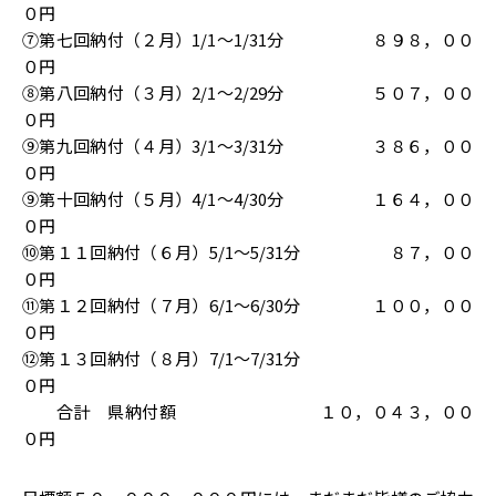
０円
⑦第七回納付（２月）1/1～1/31分 ８９８，００
０円
⑧第八回納付（３月）2/1～2/29分 ５０７，００
０円
⑨第九回納付（４月）3/1～3/31分 ３８６，００
０円
⑨第十回納付（５月）4/1～4/30分 １６４，００
０円
⑩第１１回納付（６月）5/1～5/31分 ８７，００
０円
⑪第１２回納付（７月）6/1～6/30分 １００，００
０円
⑫第１３回納付（８月）7/1～7/31分
０円
合計 県納付額 １０，０４３，００
０円