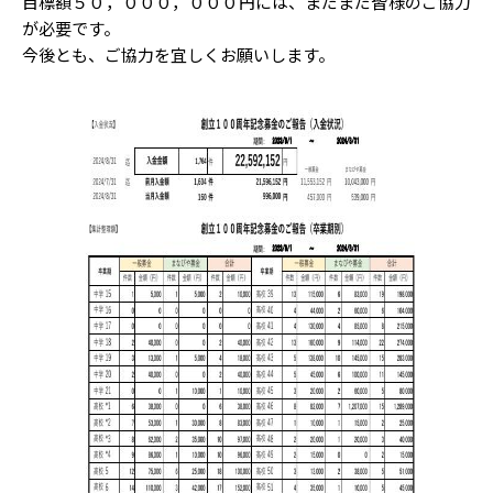
目標額５０，０００，０００円には、まだまだ皆様のご協力
が必要です。
今後とも、ご協力を宜しくお願いします。