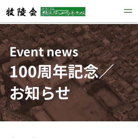
Event news
100周年記念／
お知らせ